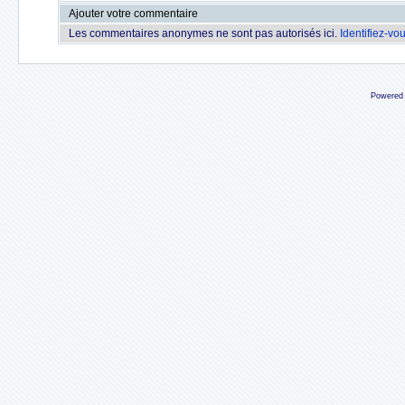
Ajouter votre commentaire
Les commentaires anonymes ne sont pas autorisés ici.
Identifiez-vo
Powered