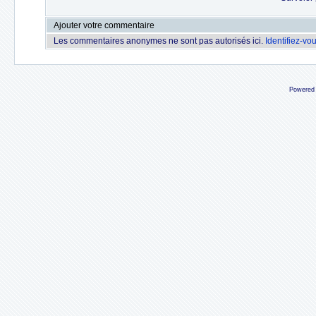
Ajouter votre commentaire
Les commentaires anonymes ne sont pas autorisés ici.
Identifiez-vo
Powered