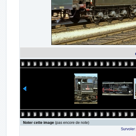
Noter cette image
(pas encore de note)
Survoler 