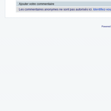
Ajouter votre commentaire
Les commentaires anonymes ne sont pas autorisés ici.
Identifiez-vo
Powered