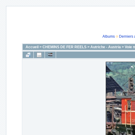
Albums
Derniers 
Accueil
>
CHEMINS DE FER REELS
>
Autriche - Austria
>
Voie 