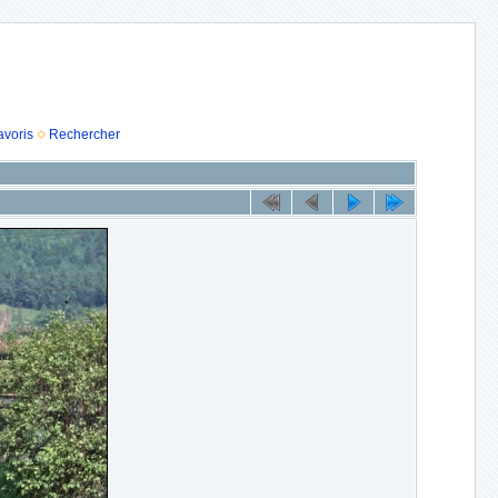
avoris
Rechercher