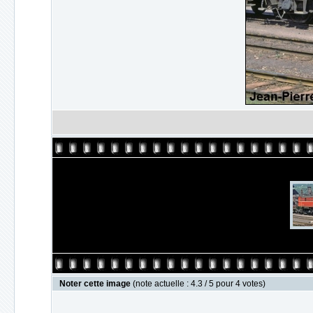
Noter cette image
(note actuelle : 4.3 / 5 pour 4 votes)