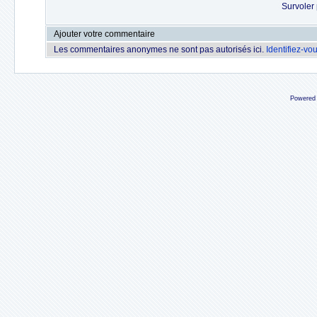
Survoler 
Ajouter votre commentaire
Les commentaires anonymes ne sont pas autorisés ici.
Identifiez-vo
Powered