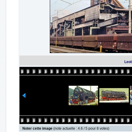
Leob
Noter cette image
(note actuelle : 4.6 / 5 pour 8 votes)