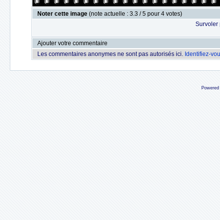
Noter cette image
(note actuelle : 3.3 / 5 pour 4 votes)
Survoler 
Ajouter votre commentaire
Les commentaires anonymes ne sont pas autorisés ici.
Identifiez-vo
Powered