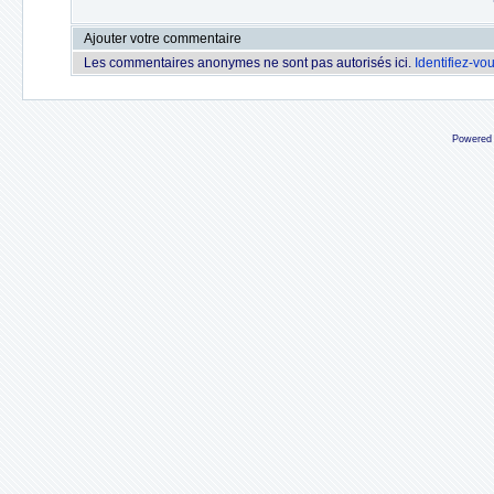
Ajouter votre commentaire
Les commentaires anonymes ne sont pas autorisés ici.
Identifiez-vo
Powered