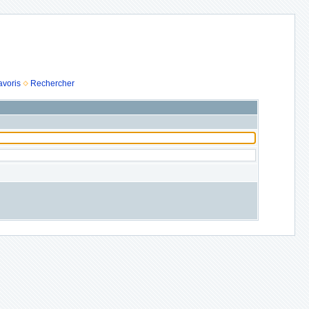
avoris
Rechercher